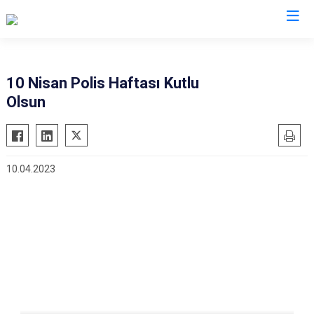
İl Emniyet Müdürlükleri
10 Nisan Polis Haftası Kutlu
Olsun
10.04.2023