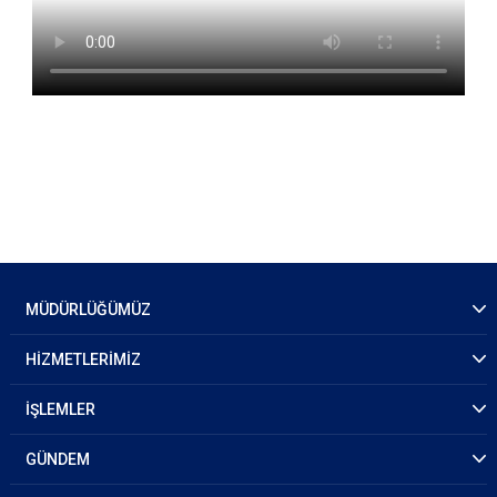
MÜDÜRLÜĞÜMÜZ
HİZMETLERİMİZ
İŞLEMLER
GÜNDEM