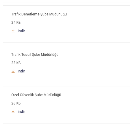
Trafik Denetleme Şube Müdürlüğü
24 KB
indir
Trafik Tescil Şube Müdürlüğü
23 KB
indir
Özel Güvenlik Şube Müdürlüğü
26 KB
indir