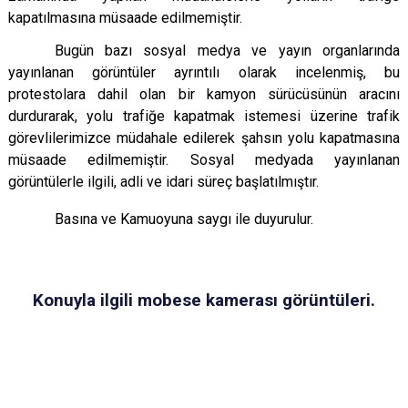
kapatılmasına müsaade edilmemiştir.
Bugün bazı sosyal medya ve yayın organlarında
yayınlanan görüntüler ayrıntılı olarak incelenmiş, bu
protestolara dahil olan bir kamyon sürücüsünün aracını
durdurarak, yolu trafiğe kapatmak istemesi üzerine trafik
görevlilerimizce müdahale edilerek şahsın yolu kapatmasına
müsaade edilmemiştir. Sosyal medyada yayınlanan
görüntülerle ilgili, adli ve idari süreç başlatılmıştır.
Basına ve Kamuoyuna saygı ile duyurulur.
Konuyla ilgili mobese kamerası görüntüleri.