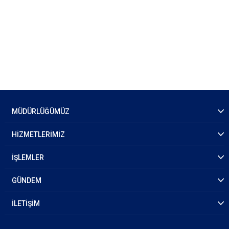
MÜDÜRLÜĞÜMÜZ
HİZMETLERİMİZ
İŞLEMLER
GÜNDEM
İLETİŞİM