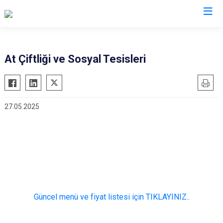
İl Emniyet Müdürlükleri
At Çiftliği ve Sosyal Tesisleri
27.05.2025
Güncel menü ve fiyat listesi için TIKLAYINIZ..