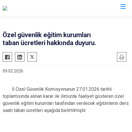
İl Emniyet Müdürlükleri
Özel güvenlik eğitim kurumları
taban ücretleri hakkında duyuru.
09.02.2026
İl Özel Güvenlik Komisyonunun 27.01.2026 tarihli
toplantısında alınan karar ile ilimizde faaliyet gösteren özel
güvenlik eğitim kurumları tarafından verilecek eğitimlerin ders
saati taban ücretleri aşağıda belirtilmiştir.